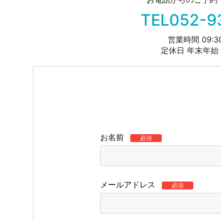
TEL052-9
営業時間 09:30
定休日 年末年始
お名前
必須
メールアドレス
必須