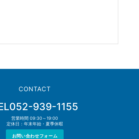
CONTACT
EL052-939-1155
営業時間 09:30～19:00
定休日：年末年始・夏季休暇
お問い合わせフォーム