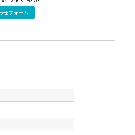
わせフォーム