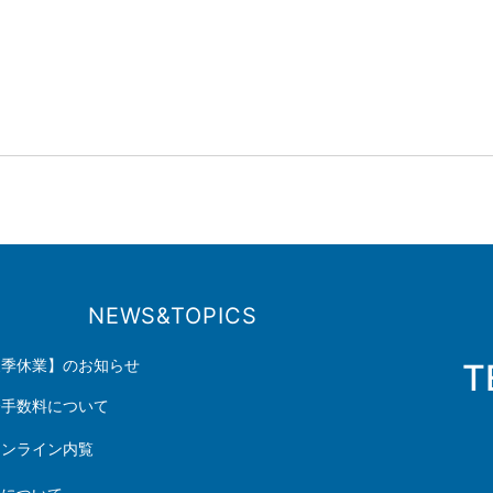
NEWS&TOPICS
夏季休業】のお知らせ
T
介手数料について
オンライン内覧