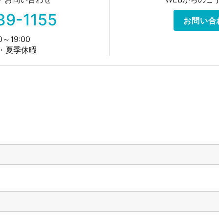
39-1155
お問い合
～19:00
・夏季休暇