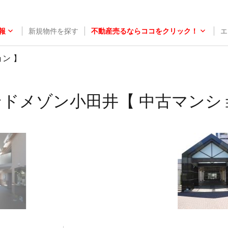
報
新規物件を探す
不動産売るならココをクリック！
エ
ン 】
ドメゾン小田井【 中古マンシ