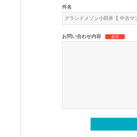
件名
お問い合わせ内容
必須