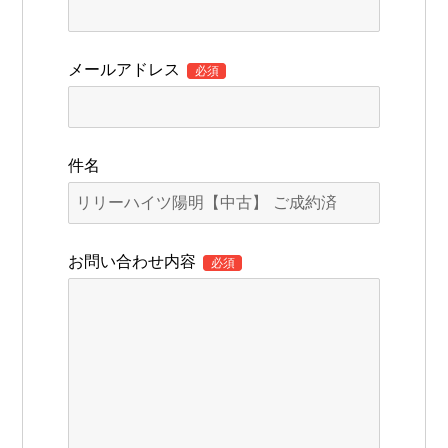
メールアドレス
必須
件名
お問い合わせ内容
必須