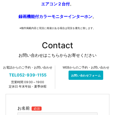
エアコン２台付
。
録画機能付カラーモニターインターホン
。
※物件掲載内容と現況に相違がある場合は現況を優先と致します。
Contact
お問い合わせはこちらからお寄せください
お電話からのご予約・お問い合わせ
WEBからのご予約・お問い合わせ
TEL052-939-1155
お問い合わせフォーム
営業時間 09:30～19:00
定休日 年末年始・夏季休暇
お名前
必須