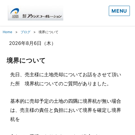
MENU
Home
ブログ
境界について
2026年8月6日（木）
境界について
先日、売主様に土地売却についてお話をさせて頂い
た所 境界杭についてのご質問がありました。
基本的に売却予定の土地の四隅に境界杭が無い場合
は、売主様の責任と負担において境界を確定し境界
杭を