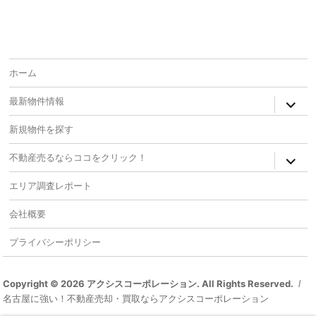
ホーム
expan
最新物件情報
child
menu
新規物件を探す
expan
不動産売るならココをクリック！
child
menu
エリア調査レポート
会社概要
プライバシーポリシー
Copyright © 2026 アクシスコーポレーション. All Rights Reserved.
名古屋に強い！不動産売却・買取ならアクシスコーポレーション