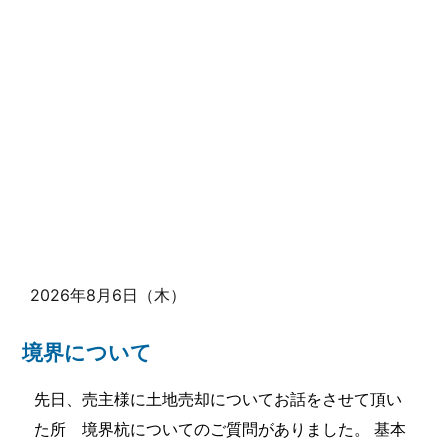
2026年8月6日（木）
境界について
先日、売主様に土地売却についてお話をさせて頂い
た所 境界杭についてのご質問がありました。 基本