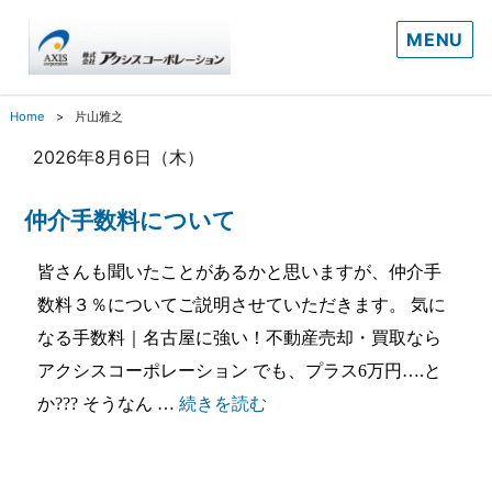
MENU
Home
片山雅之
2026年8月6日（木）
仲介手数料について
皆さんも聞いたことがあるかと思いますが、仲介手
数料３％についてご説明させていただきます。 気に
なる手数料｜名古屋に強い！不動産売却・買取なら
アクシスコーポレーション でも、プラス6万円….と
“仲介手数料について”
か??? そうなん …
続きを読む