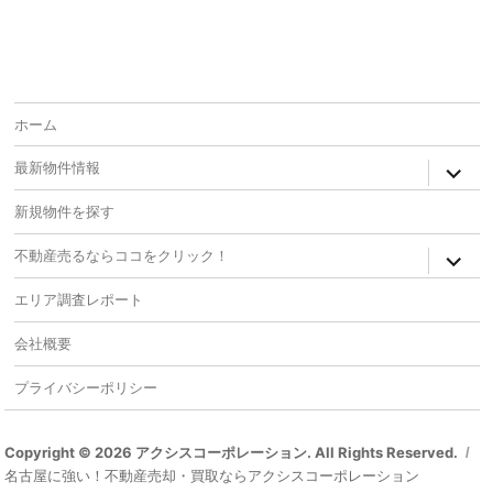
ホーム
expan
最新物件情報
child
menu
新規物件を探す
expan
不動産売るならココをクリック！
child
menu
エリア調査レポート
会社概要
プライバシーポリシー
Copyright © 2026 アクシスコーポレーション. All Rights Reserved.
名古屋に強い！不動産売却・買取ならアクシスコーポレーション